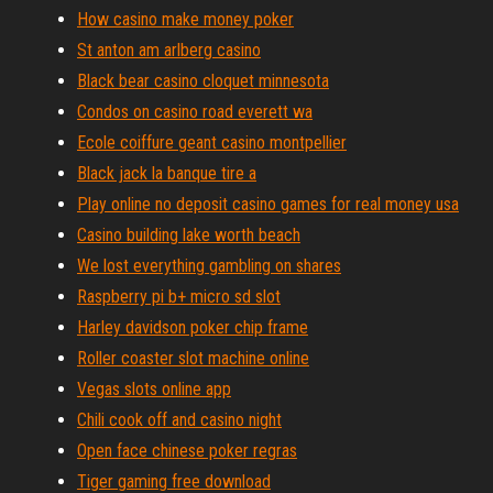
How casino make money poker
St anton am arlberg casino
Black bear casino cloquet minnesota
Condos on casino road everett wa
Ecole coiffure geant casino montpellier
Black jack la banque tire a
Play online no deposit casino games for real money usa
Casino building lake worth beach
We lost everything gambling on shares
Raspberry pi b+ micro sd slot
Harley davidson poker chip frame
Roller coaster slot machine online
Vegas slots online app
Chili cook off and casino night
Open face chinese poker regras
Tiger gaming free download